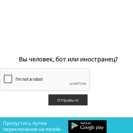
Вы человек, бот или иностранец?
Пропустить путем
переключения на mobile-