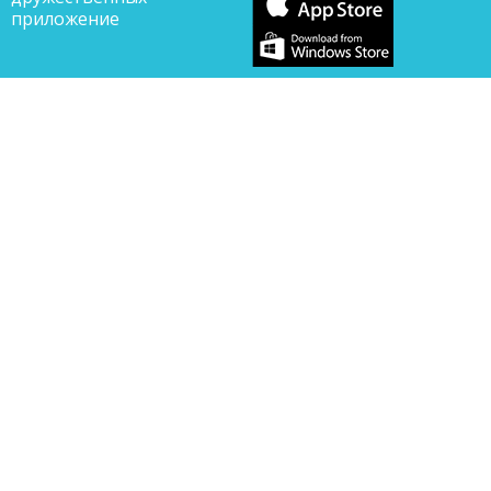
приложение