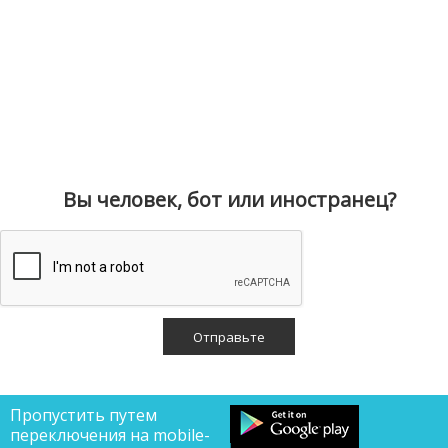
Вы человек, бот или иностранец?
Пропустить путем
переключения на mobile-